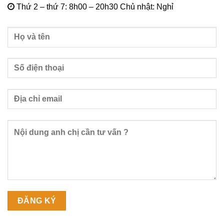
Thứ 2 – thứ 7: 8h00 – 20h30 Chủ nhật: Nghỉ