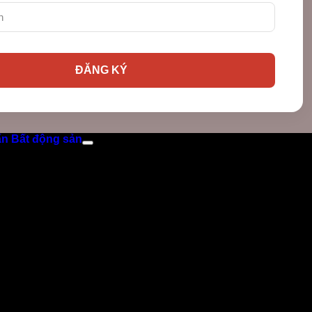
ấn Bất động sản