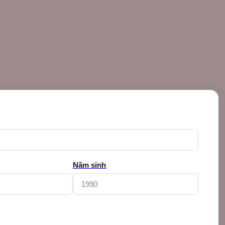
Năm sinh