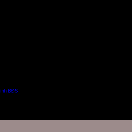
Minh BĐS